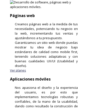
Páginas web
Creamos páginas web a la medida de tus
necesidades, potenciando tu negocio en
la web, incrementando tus ventas y
ajustándonos a tu presupuesto.
Garantizamos un sitio web donde puedas
mostrar tu idea de negocio bajo
estándares de calidad como mobile first,
teniendo soluciones adaptativas y con
buenas cualidades UX/UI (Usabilidad y
diseño).
Ver planes
Aplicaciones móviles
Nos apasiona el diseño y la experiencia
del usuario, es por esto que
implementamos tecnologías robustas y
confiables, de la mano de la usabilidad,
dando como resultado la construcción de