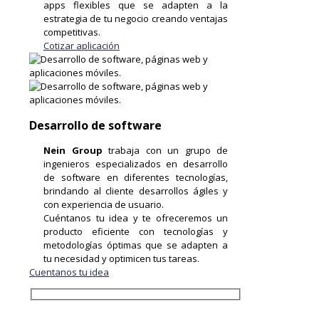
apps flexibles que se adapten a la
estrategia de tu negocio creando ventajas
competitivas.
Cotizar aplicación
Desarrollo de software
Nein Group
trabaja con un grupo de
ingenieros especializados en desarrollo
de software en diferentes tecnologías,
brindando al cliente desarrollos ágiles y
con experiencia de usuario.
Cuéntanos tu idea y te ofreceremos un
producto eficiente con tecnologías y
metodologías óptimas que se adapten a
tu necesidad y optimicen tus tareas.
Cuentanos tu idea