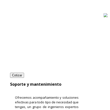
Soporte y mantenimiento
Ofrecemos acompañamiento y soluciones
efectivas para todo tipo de necesidad que
tengas, un grupo de ingenieros expertos