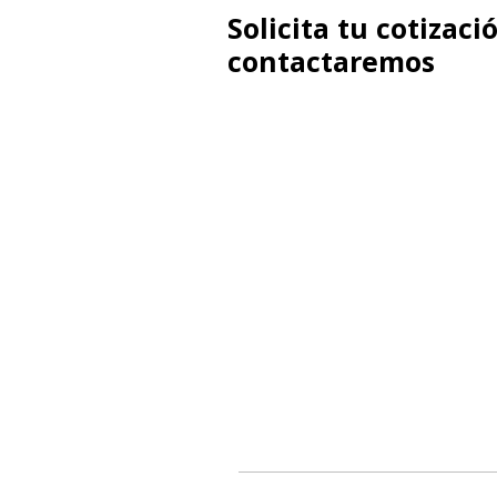
Solicita tu cotizaci
contactaremos