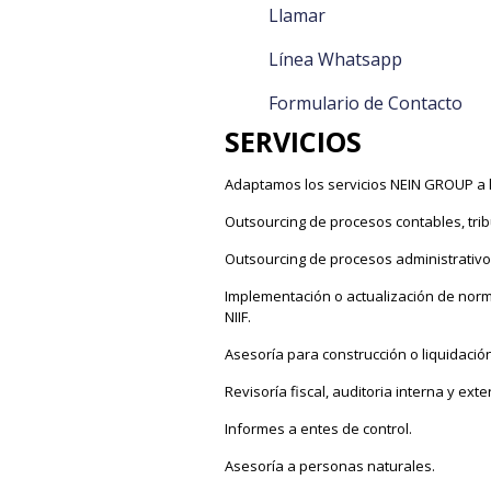
Llamar
Línea Whatsapp
Formulario de Contacto
SERVICIOS
Adaptamos los servicios NEIN GROUP a 
Outsourcing de procesos contables, tribu
Outsourcing de procesos administrativo
Implementación o actualización de norm
NIIF.
Asesoría para construcción o liquidaci
Revisoría fiscal, auditoria interna y exte
Informes a entes de control.
Asesoría a personas naturales.