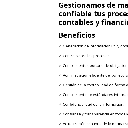
Gestionamos de ma
confiable tus proce
contables y financi
Beneficios
Generación de información útil y opo
✓
Control sobre los procesos.
✓
Cumplimiento oportuno de obligaciones
✓
Administración eficiente de los recurs
✓
Gestión de la contabilidad de forma 
✓
Cumplimiento de estándares internac
✓
Confidencialidad de la información.
✓
Confianza y transparencia en todos l
✓
Actualización continua de la normativ
✓